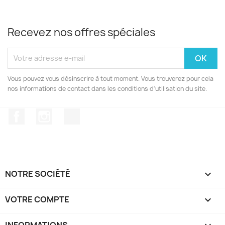
Recevez nos offres spéciales
Vous pouvez vous désinscrire à tout moment. Vous trouverez pour cela
nos informations de contact dans les conditions d'utilisation du site.
Facebook
Instagram
TikTok
NOTRE SOCIÉTÉ

VOTRE COMPTE
