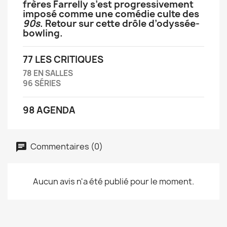
frères Farrelly s’est progressivement
imposé comme une comédie culte des
90s
. Retour sur cette drôle d’odyssée-
bowling.
77 LES CRITIQUES
78 EN SALLES
96 SÉRIES
98 AGENDA
Commentaires (0)
Aucun avis n'a été publié pour le moment.