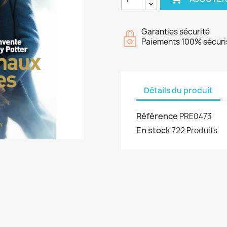
Garanties sécurité
Paiements 100% sécuri
Détails du produit
Référence
PRE0473
En stock
722 Produits