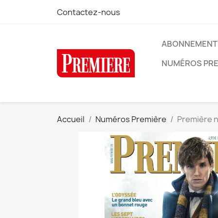
Contactez-nous
ABONNEMENT 
NUMÉROS PRE
Accueil
Numéros Première
Première 