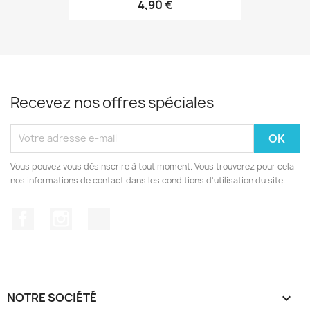
4,90 €
Recevez nos offres spéciales
Vous pouvez vous désinscrire à tout moment. Vous trouverez pour cela
nos informations de contact dans les conditions d'utilisation du site.
Facebook
Instagram
TikTok
NOTRE SOCIÉTÉ
